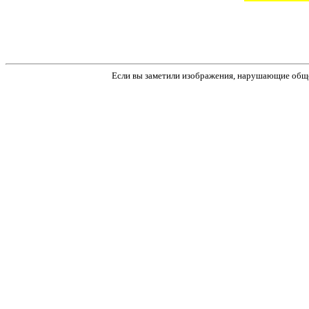
Если вы заметили изображения, нарушающие обще