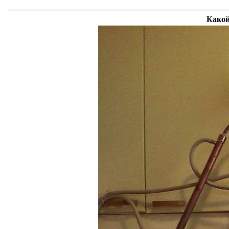
Какой