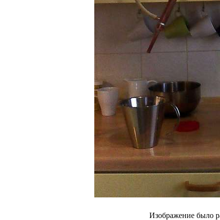
Изображение было р