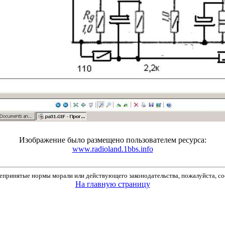
Изображение было размещено пользователем ресурса:
www.radioland.1bbs.info
принятые нормы морали или действующего законодательства, пожалуйста, соо
На главную страницу