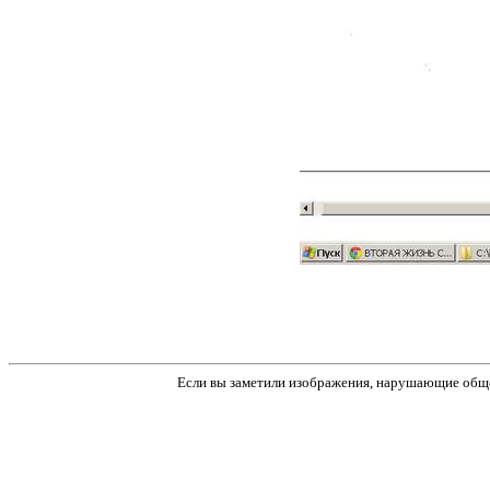
Если вы заметили изображения, нарушающие обще