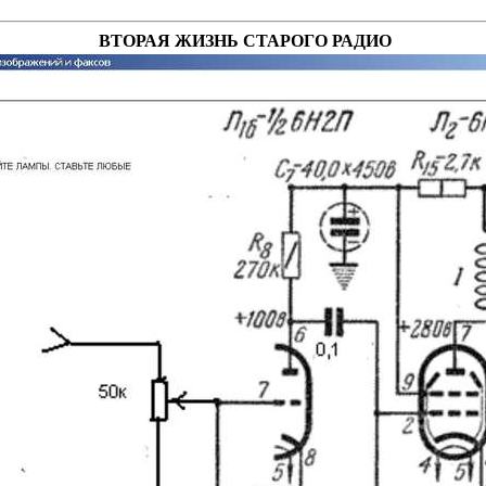
ВТОРАЯ ЖИЗНЬ СТАРОГО РАДИО