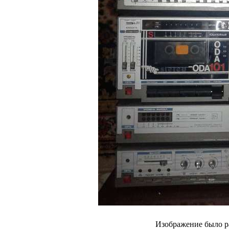
Изображение было р