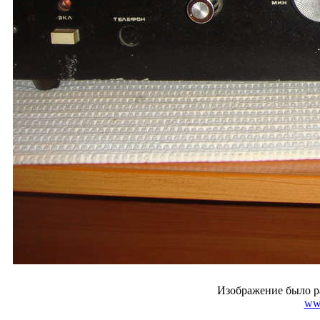
Изображение было р
ww