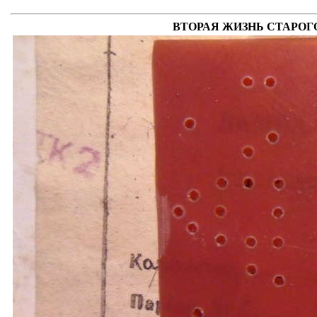
ВТОРАЯ ЖИЗНЬ СТАРОГО Р