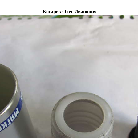
Косарев Олег Иванович