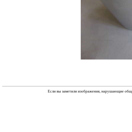
Если вы заметили изображения, нарушающие обще