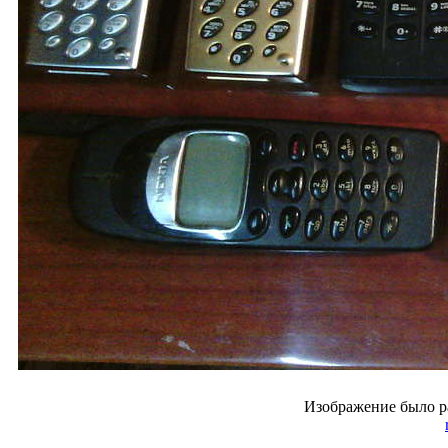
Изображение было р