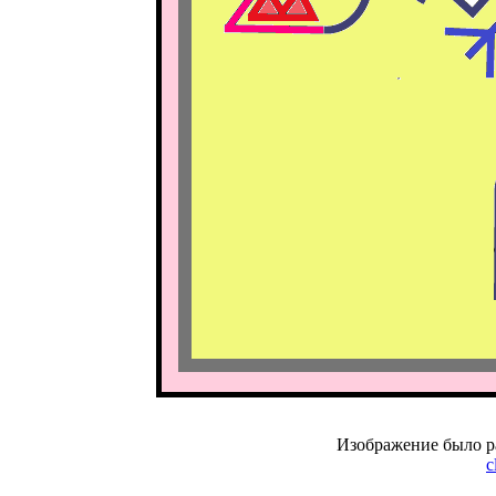
Изображение было р
c