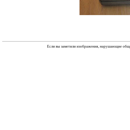
Если вы заметили изображения, нарушающие обще