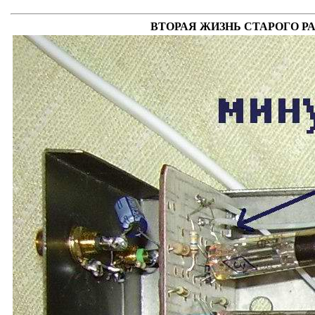
ВТОРАЯ ЖИЗНЬ СТАРОГО РАДИ