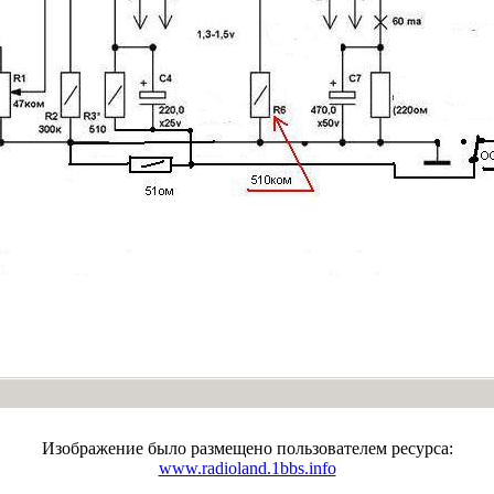
Изображение было размещено пользователем ресурса:
www.radioland.1bbs.info