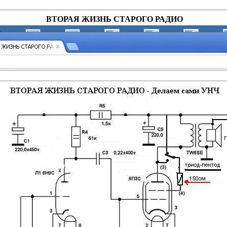
ВТОРАЯ ЖИЗНЬ СТАРОГО РАДИО