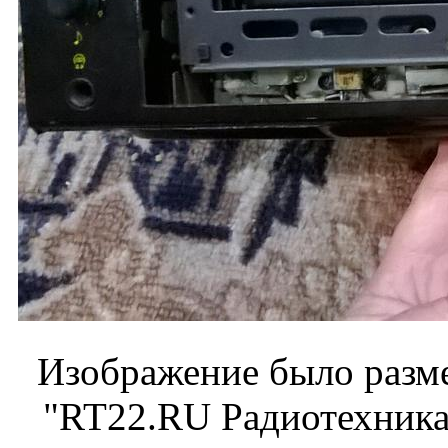
Изображение было разме
"RT22.RU Радиотехника 