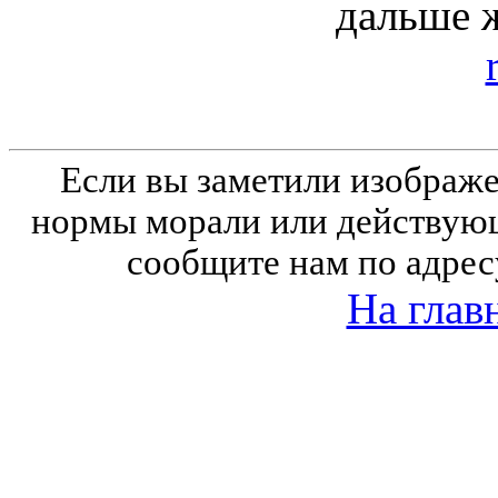
дальше 
Если вы заметили изобра
нормы морали или действующ
сообщите нам по адрес
На глав