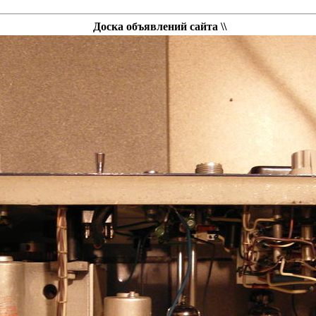
Доска объявлений сайта \\