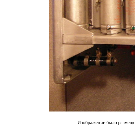
Изображение было размещен