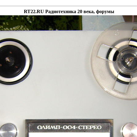
RT22.RU Радиотехника 20 века, форумы