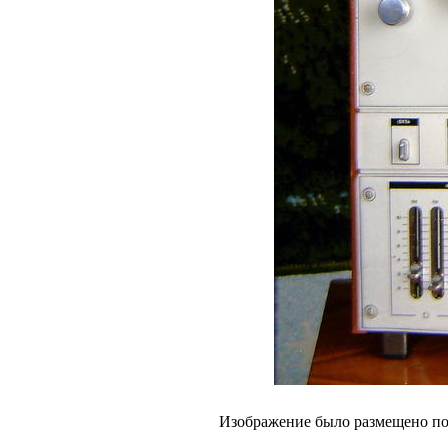
Изображение было размещено пол