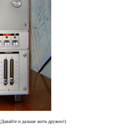
(Давайте и дальше жить дружно!)