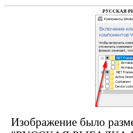
РУССКАЯ РЫБА
Изображение было разме