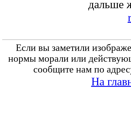
дальше 
Если вы заметили изобра
нормы морали или действующ
сообщите нам по адрес
На глав