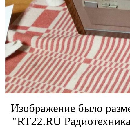
Изображение было разме
"RT22.RU Радиотехника 