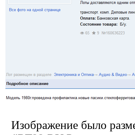
Изображение было разме