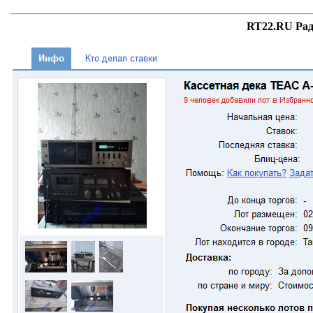
RT22.RU Рад