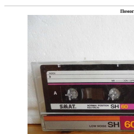
Помог