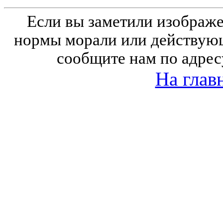
Если вы заметили изобра
нормы морали или действующ
сообщите нам по адрес
На глав