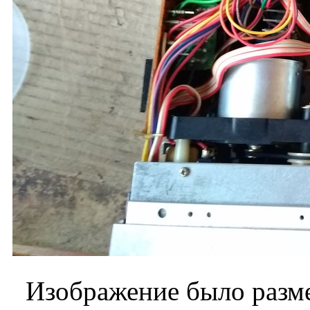
Изображение было разме