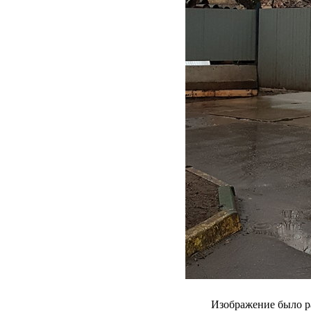
Изображение было р