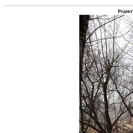
Редакт