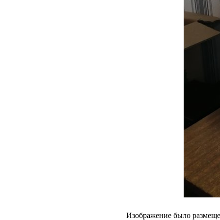
Изображение было размещен