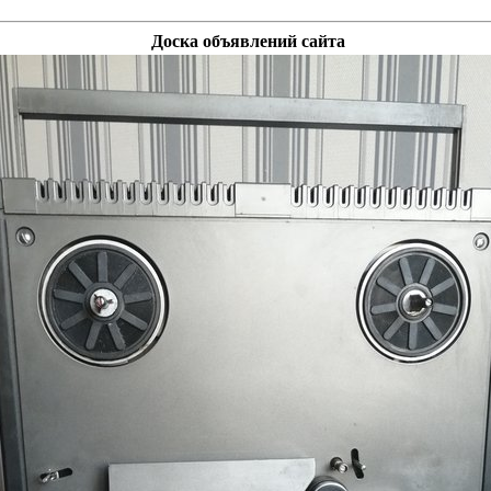
Доска объявлений сайта