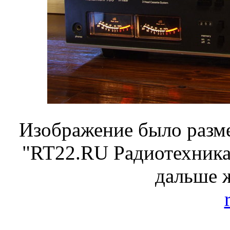
Изображение было разме
"RT22.RU Радиотехника 
дальше 