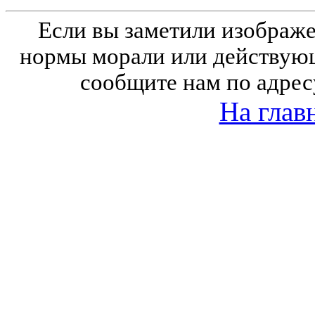
Если вы заметили изобра
нормы морали или действующ
сообщите нам по адрес
На глав