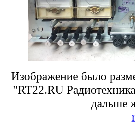
Изображение было разме
"RT22.RU Радиотехника 
дальше 