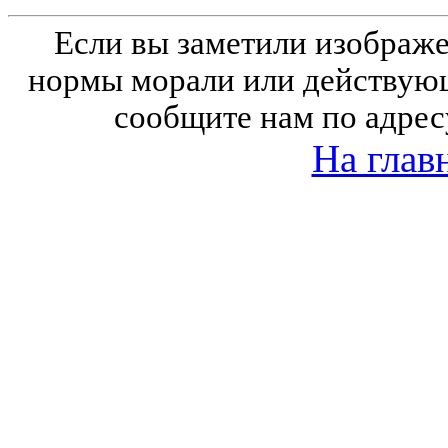
Если вы заметили изобра
нормы морали или действующ
сообщите нам по адрес
На глав