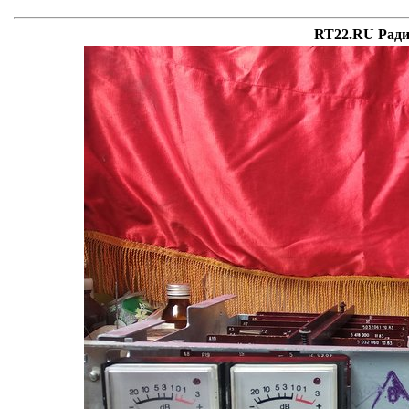
RT22.RU Ради