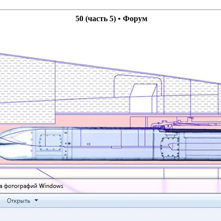
50 (часть 5) • Форум