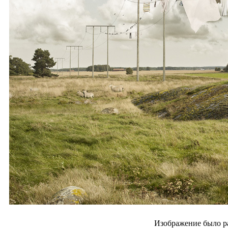
Изображение было р