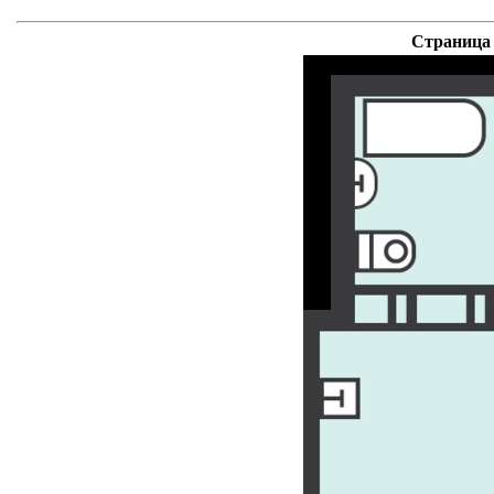
Страница 