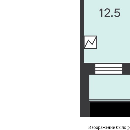
Изображение было р