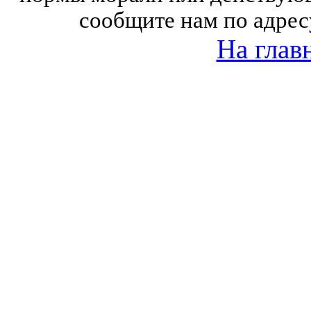
сообщите нам по адрес
На глав