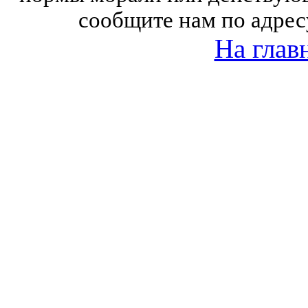
сообщите нам по адрес
На глав