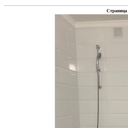
Страница 