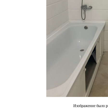
Изображение было р