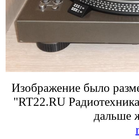
Изображение было разме
"RT22.RU Радиотехника 
дальше 