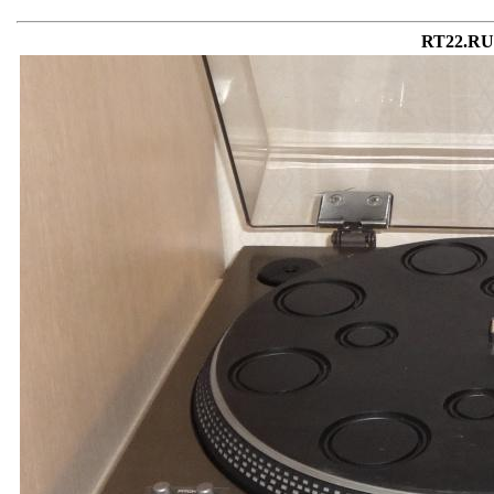
RT22.RU 