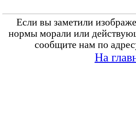
Если вы заметили изобра
нормы морали или действующ
сообщите нам по адрес
На глав