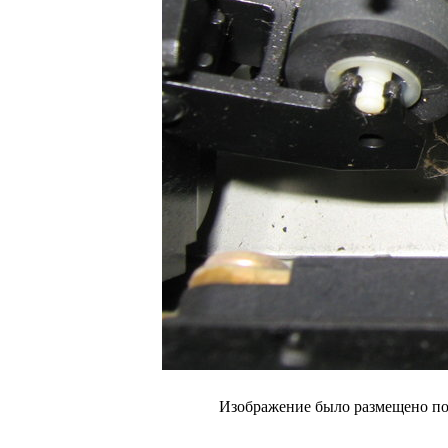
Изображение было размещено пол