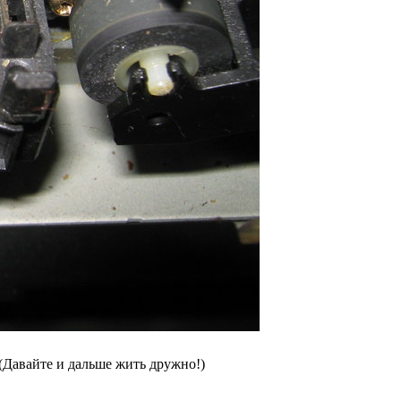
(Давайте и дальше жить дружно!)