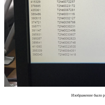
Изображение было р