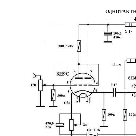
ОДНОТАКТНЫ