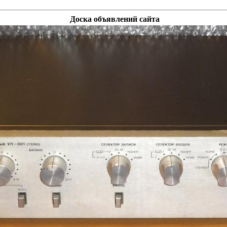
Доска объявлений сайта