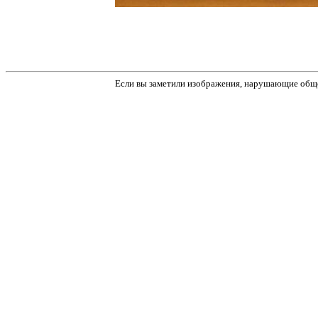
Если вы заметили изображения, нарушающие обще