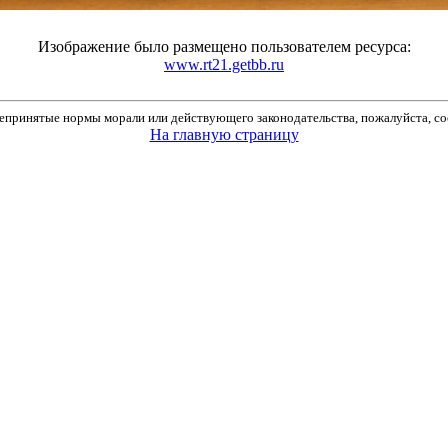
Изображение было размещено пользователем ресурса:
www.rt21.getbb.ru
принятые нормы морали или действующего законодательства, пожалуйста, соо
На главную страницу