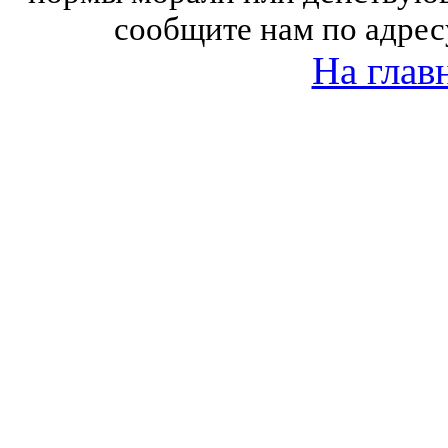
сообщите нам по адрес
На глав