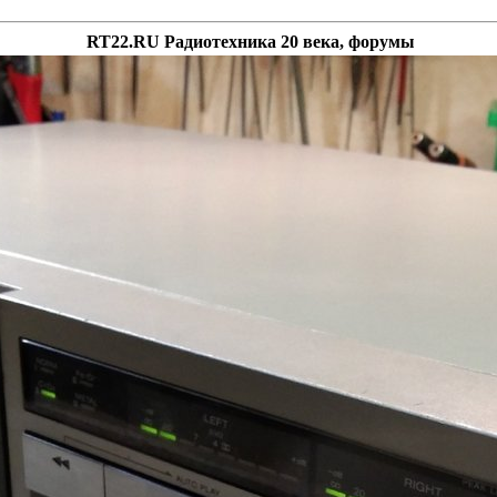
RT22.RU Радиотехника 20 века, форумы