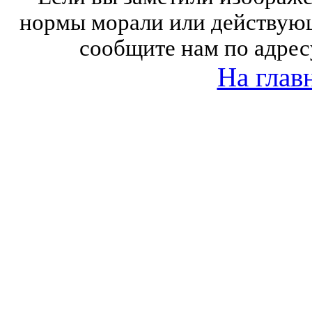
нормы морали или действующ
сообщите нам по адрес
На глав