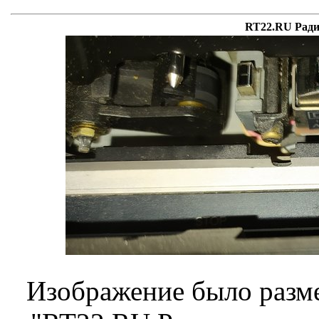
RT22.RU Ради
Изображение было разме