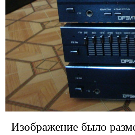
Изображение было разме