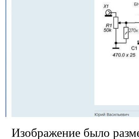
Изображение было разме