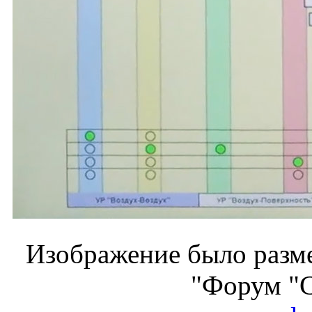
Изображение было разме
"Форум "