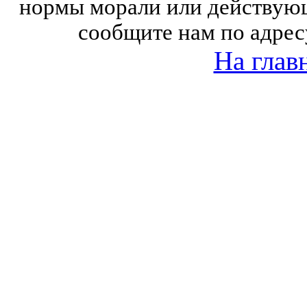
нормы морали или действующ
сообщите нам по адрес
На глав