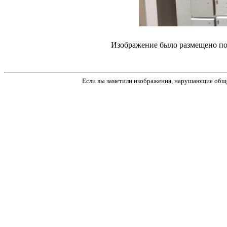
Изображение было размещено пол
Если вы заметили изображения, нарушающие обще