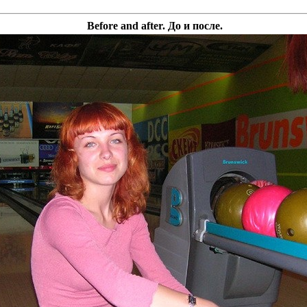
Before and after. До и после.