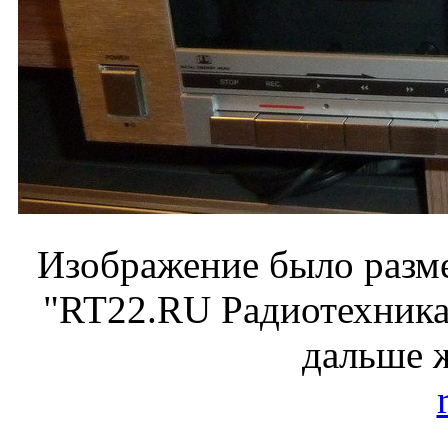
Изображение было разме
"RT22.RU Радиотехника 
дальше 