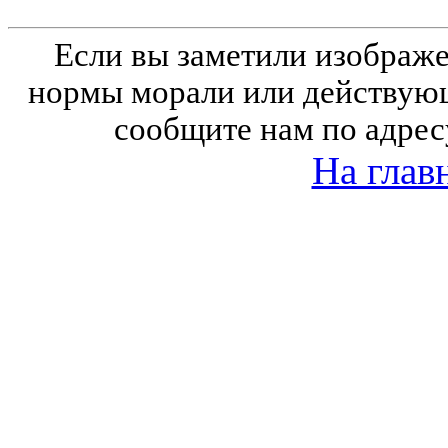
Если вы заметили изобра
нормы морали или действующ
сообщите нам по адрес
На глав