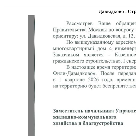
Давыдково - Стр