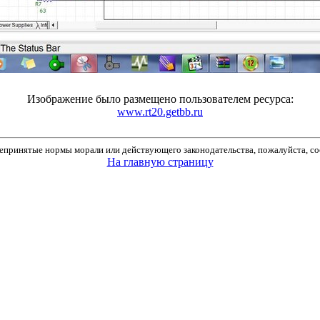
Изображение было размещено пользователем ресурса:
www.rt20.getbb.ru
принятые нормы морали или действующего законодательства, пожалуйста, соо
На главную страницу