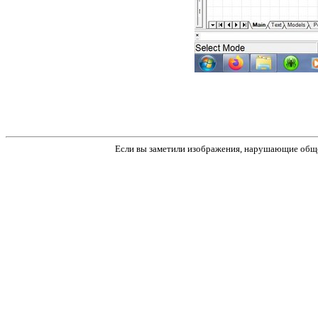
Если вы заметили изображения, нарушающие обще