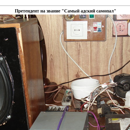
Претендент на звание "Самый адский самопал"