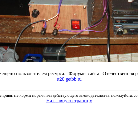
ещено пользователем ресурса: "Форумы сайта "Отечественная 
rt20.getbb.ru
принятые нормы морали или действующего законодательства, пожалуйста, соо
На главную страницу