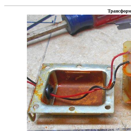
Трансформ