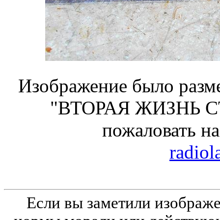
Изображение было разме
"ВТОРАЯ ЖИЗНЬ С
пожаловать н
radiol
Если вы заметили изобра